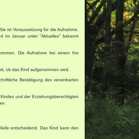
 Sie ist Voraussetzung für die Aufnahme.
rd im Januar unter "Aktuelles" bekannt
nommen. Die Aufnahme bei einem frei
 mit, ob das Kind aufgenommen wird.
riftliche Bestätigung des vereinbarten
 Kindes und der Erziehungsberechtigten
en.
 Reife entscheidend. Das Kind kann den