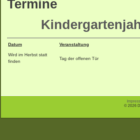
Termine
Kindergartenjah
Datum
Veranstaltung
Wird im Herbst statt
Tag der offenen Tür
finden
Impres
© 2026 D