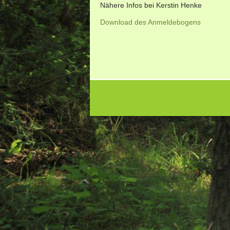
Nähere Infos bei Kerstin Henke
Download des Anmeldebogens