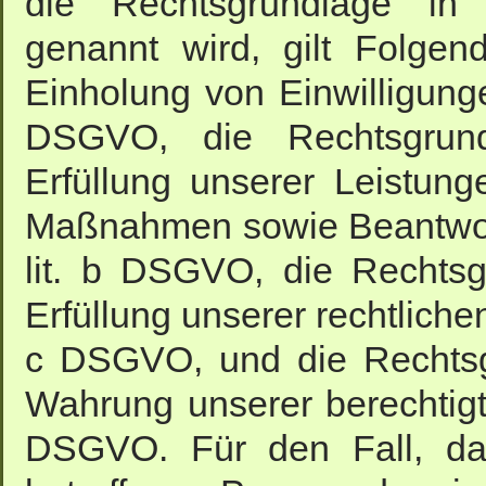
die Rechtsgrundlage in 
genannt wird, gilt Folgen
Einholung von Einwilligungen
DSGVO, die Rechtsgrund
Erfüllung unserer Leistung
Maßnahmen sowie Beantwortu
lit. b DSGVO, die Rechtsg
Erfüllung unserer rechtlichen 
c DSGVO, und die Rechtsgr
Wahrung unserer berechtigten
DSGVO. Für den Fall, das