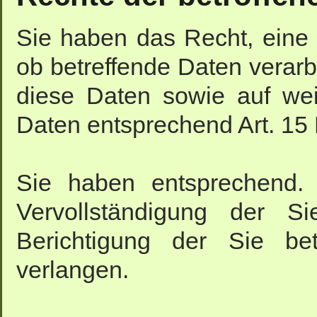
Sie haben das Recht, eine 
ob betreffende Daten verarb
diese Daten sowie auf wei
Daten entsprechend Art. 1
Sie haben entsprechend.
Vervollständigung der S
Berichtigung der Sie bet
verlangen.