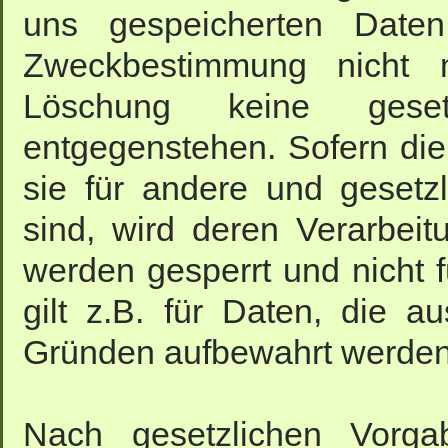
uns gespeicherten Daten
Zweckbestimmung nicht m
Löschung keine gesetzl
entgegenstehen. Sofern die
sie für andere und gesetzl
sind, wird deren Verarbeit
werden gesperrt und nicht 
gilt z.B. für Daten, die a
Gründen aufbewahrt werde
Nach gesetzlichen Vorgab