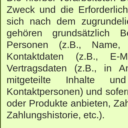
Zweck und die Erforderlich
sich nach dem zugrundeli
gehören grundsätzlich 
Personen (z.B., Name, 
Kontaktdaten (z.B., E-Ma
Vertragsdaten (z.B., in 
mitgeteilte Inhalte u
Kontaktpersonen) und sofern
oder Produkte anbieten, Za
Zahlungshistorie, etc.).