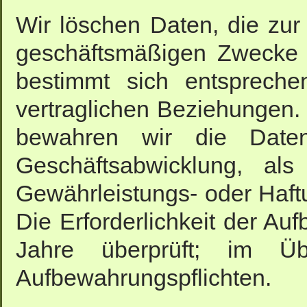
Wir löschen Daten, die zur
geschäftsmäßigen Zwecke n
bestimmt sich entspreche
vertraglichen Beziehungen. 
bewahren wir die Date
Geschäftsabwicklung, al
Gewährleistungs- oder Haftu
Die Erforderlichkeit der Au
Jahre überprüft; im Üb
Aufbewahrungspflichten.