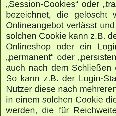
„Session-Cookies“ oder „tr
bezeichnet, die gelöscht
Onlineangebot verlässt und
solchen Cookie kann z.B. de
Onlineshop oder ein Logi
„permanent“ oder „persiste
auch nach dem Schließen d
So kann z.B. der Login-St
Nutzer diese nach mehrere
in einem solchen Cookie die
werden, die für Reichwei