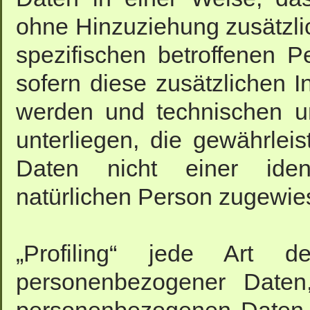
ohne Hinzuziehung zusätzlic
spezifischen betroffenen 
sofern diese zusätzlichen 
werden und technischen u
unterliegen, die gewährle
Daten nicht einer identi
natürlichen Person zugewie
„Profiling“ jede Art de
personenbezogener Daten,