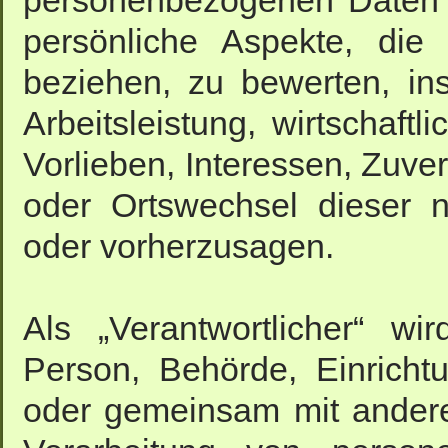
personenbezogenen Daten 
persönliche Aspekte, die
beziehen, zu bewerten, i
Arbeitsleistung, wirtschaft
Vorlieben, Interessen, Zuver
oder Ortswechsel dieser n
oder vorherzusagen.
Als „Verantwortlicher“ wir
Person, Behörde, Einrichtu
oder gemeinsam mit andere