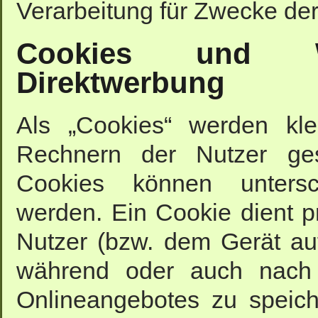
Verarbeitung für Zwecke der
Cookies und Wi
Direktwerbung
Als „Cookies“ werden kle
Rechnern der Nutzer ges
Cookies können untersc
werden. Ein Cookie dient 
Nutzer (bzw. dem Gerät au
während oder auch nach 
Onlineangebotes zu speich