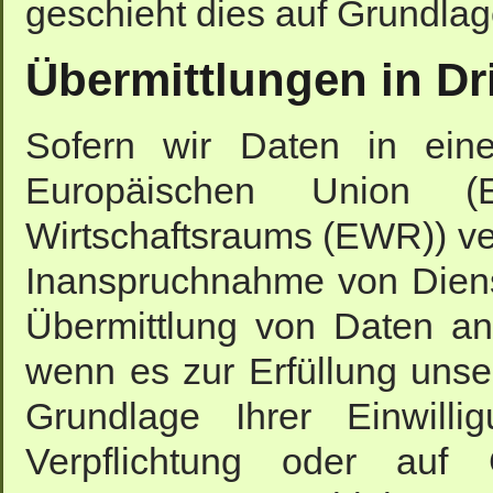
geschieht dies auf Grundla
Übermittlungen in Dri
Sofern wir Daten in eine
Europäischen Union (
Wirtschaftsraums (EWR)) ve
Inanspruchnahme von Dienst
Übermittlung von Daten an D
wenn es zur Erfüllung unsere
Grundlage Ihrer Einwilli
Verpflichtung oder auf 