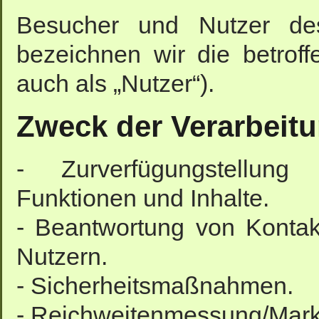
Besucher und Nutzer des
bezeichnen wir die betro
auch als „Nutzer“).
Zweck der Verarbeit
- Zurverfügungstellung
Funktionen und Inhalte.
- Beantwortung von Konta
Nutzern.
- Sicherheitsmaßnahmen.
- Reichweitenmessung/Mark