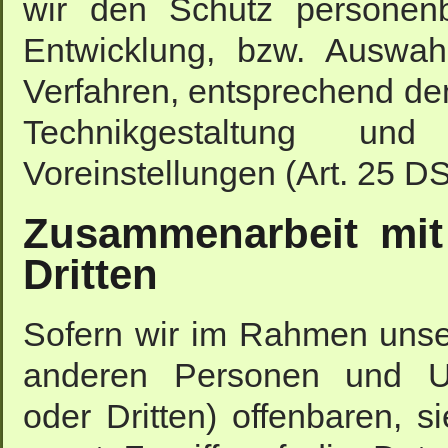
wir den Schutz personenb
Entwicklung, bzw. Auswah
Verfahren, entsprechend de
Technikgestaltung und 
Voreinstellungen (Art. 25 
Zusammenarbeit mit 
Dritten
Sofern wir im Rahmen unse
anderen Personen und Unt
oder Dritten) offenbaren, s