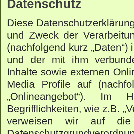
Datenschutz
Diese Datenschutzerklärung 
und Zweck der Verarbeitu
(nachfolgend kurz „Daten“)
und der mit ihm verbund
Inhalte sowie externen Onli
Media Profile auf (nachf
„Onlineangebot“). Im 
Begrifflichkeiten, wie z.B. „
verweisen wir auf die
Datenschutzgrundverordnu