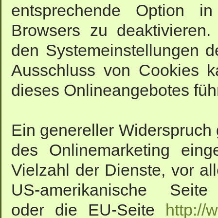
entsprechende Option in
Browsers zu deaktivieren
den Systemeinstellungen d
Ausschluss von Cookies k
dieses Onlineangebotes füh
Ein genereller Widerspruch
des Onlinemarketing eing
Vielzahl der Dienste, vor al
US-amerikanische Sei
oder die EU-Seite
http:/