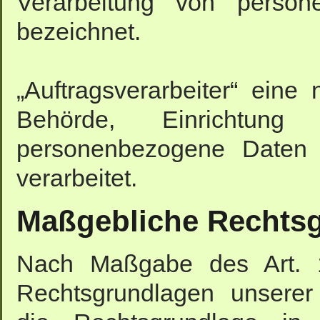
Verarbeitung von person
bezeichnet.
„Auftragsverarbeiter“ eine 
Behörde, Einrichtun
personenbezogene Daten i
verarbeitet.
Maßgebliche Rechts
Nach Maßgabe des Art. 
Rechtsgrundlagen unserer