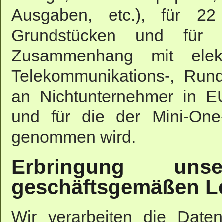
Ausgaben, etc.), für 
Grundstücken und für
Zusammenhang mit elektr
Telekommunikations-, Rund
an Nichtunternehmer in EU
und für die der Mini-On
genommen wird.
Erbringung uns
geschäftsgemäßen L
Wir verarbeiten die Daten 