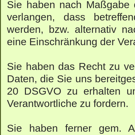
Sie haben nach Maßgabe 
verlangen, dass betreffe
werden, bzw. alternativ 
eine Einschränkung der Ver
Sie haben das Recht zu ver
Daten, die Sie uns bereitge
20 DSGVO zu erhalten un
Verantwortliche zu fordern.
Sie haben ferner gem. 