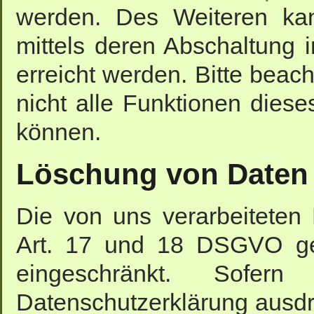
werden. Des Weiteren ka
mittels deren Abschaltung 
erreicht werden. Bitte beac
nicht alle Funktionen dies
können.
Löschung von Daten
Die von uns verarbeitete
Art. 17 und 18 DSGVO gel
eingeschränkt. Sofe
Datenschutzerklärung ausdr