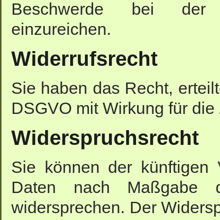
Beschwerde bei der z
einzureichen.
Widerrufsrecht
Sie haben das Recht, erteilt
DSGVO mit Wirkung für die 
Widerspruchsrecht
Sie können der künftigen 
Daten nach Maßgabe d
widersprechen. Der Widers