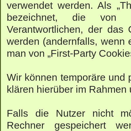
verwendet werden. Als „Th
bezeichnet, die von 
Verantwortlichen, der das 
werden (andernfalls, wenn 
man von „First-Party Cookies
Wir können temporäre und 
klären hierüber im Rahmen 
Falls die Nutzer nicht m
Rechner gespeichert we