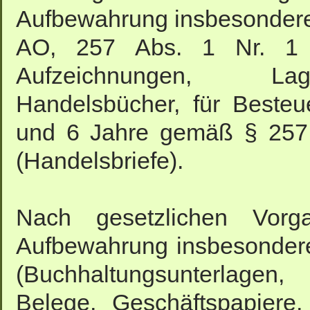
Aufbewahrung insbesondere
AO, 257 Abs. 1 Nr. 1
Aufzeichnungen, Lage
Handelsbücher, für Besteue
und 6 Jahre gemäß § 257 
(Handelsbriefe).
Nach gesetzlichen Vorga
Aufbewahrung insbesonder
(Buchhaltungsunterlage
Belege, Geschäftspapiere